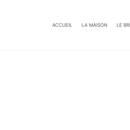
ACCUEIL
LA MAISON
LE BR