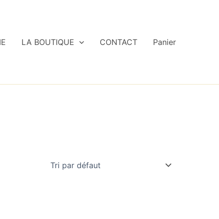
IE
LA BOUTIQUE
CONTACT
Panier