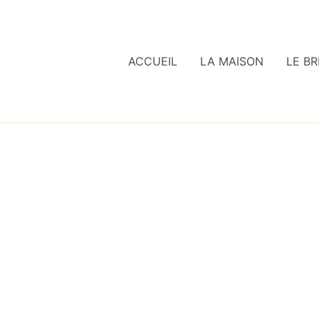
ACCUEIL
LA MAISON
LE BR