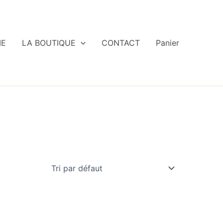
IE
LA BOUTIQUE
CONTACT
Panier