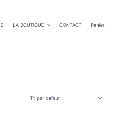
IE
LA BOUTIQUE
CONTACT
Panier