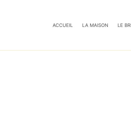
ACCUEIL
LA MAISON
LE BR