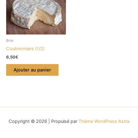
Brie
Coulommiers (1/2)
6,50
€
Ajouter au panier
Copyright © 2026 | Propulsé par
Thème WordPress Astra