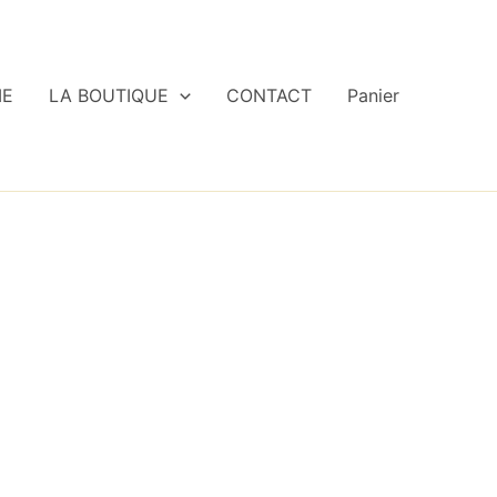
IE
LA BOUTIQUE
CONTACT
Panier