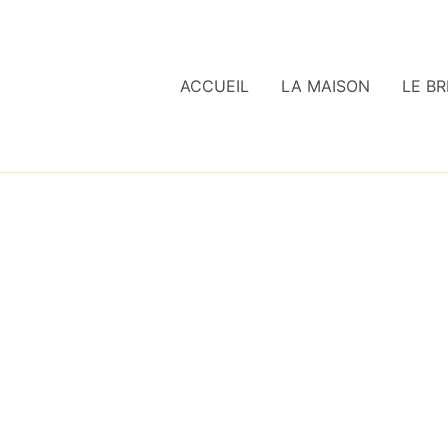
ACCUEIL
LA MAISON
LE BR