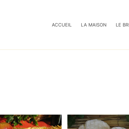
ACCUEIL
LA MAISON
LE BR