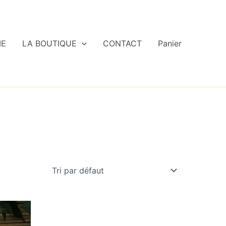
IE
LA BOUTIQUE
CONTACT
Panier