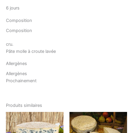
6 jours
Composition
Composition
cru.
Pâte molle à croute lavée
Allergènes
Allergènes
Prochainement
Produits similaires