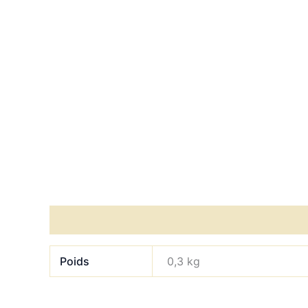
Informations complémentaires
Accompagne
Poids
0,3 kg