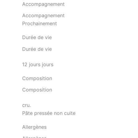
Accompagnement
Accompagnement
Prochainement
Durée de vie
Durée de vie
12 jours jours
Composition
Composition
cru.
Pâte pressée non cuite
Allergènes