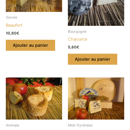
Savoie
Beaufort
Bourgogne
10,80
€
Chaource
Ajouter au panier
5,80
€
Ajouter au panier
Animale
Midi-Pyrénées