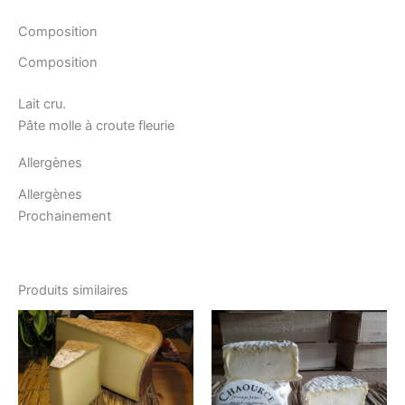
Composition
Composition
Lait cru.
Pâte molle à croute fleurie
Allergènes
Allergènes
Prochainement
Produits similaires