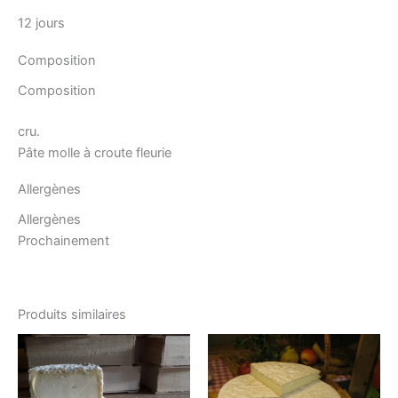
12 jours
Composition
Composition
cru.
Pâte molle à croute fleurie
Allergènes
Allergènes
Prochainement
Produits similaires