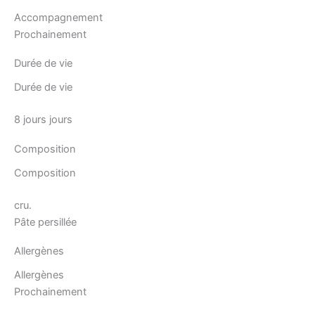
Accompagnement
Prochainement
Durée de vie
Durée de vie
8 jours jours
Composition
Composition
cru.
Pâte persillée
Allergènes
Allergènes
Prochainement